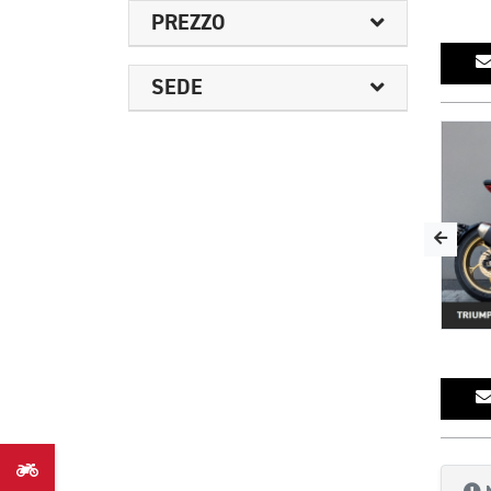
PREZZO
SEDE