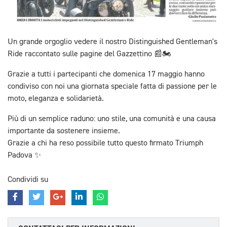
Un grande orgoglio vedere il nostro Distinguished Gentleman's
Ride raccontato sulle pagine del Gazzettino 📰🏍️
Grazie a tutti i partecipanti che domenica 17 maggio hanno
condiviso con noi una giornata speciale fatta di passione per le
moto, eleganza e solidarietà.
Più di un semplice raduno: uno stile, una comunità e una causa
importante da sostenere insieme.
Grazie a chi ha reso possibile tutto questo firmato Triumph
Padova ✨
Condividi su