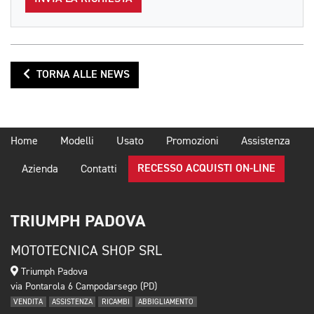
TORNA ALLE NEWS
Home
Modelli
Usato
Promozioni
Assistenza
RECESSO ACQUISTI ON-LINE
Azienda
Contatti
TRIUMPH PADOVA
MOTOTECNICA SHOP SRL
Triumph Padova
via Pontarola 6 Campodarsego (PD)
VENDITA
ASSISTENZA
RICAMBI
ABBIGLIAMENTO