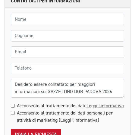
CONTATTACI PER INFORMAZIONI
Nome
Cognome
Email
Telefono
Messaggio
Acconsento al trattamento dei dati
Leggi l'informativa
Acconsento al trattamento dei dati personali per
attività di marketing (
Leggi l'informativa
)
INVIA LA RICHIESTA