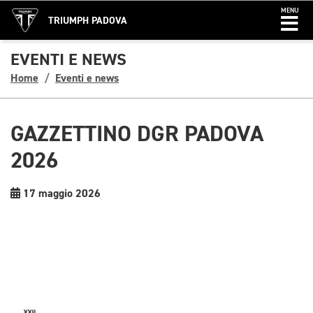
MENU
TRIUMPH PADOVA
EVENTI E NEWS
Home
Eventi e news
GAZZETTINO DGR PADOVA
2026
17 maggio 2026