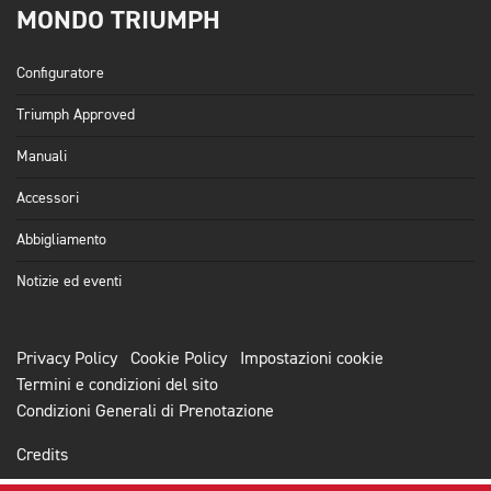
MONDO TRIUMPH
Configuratore
Triumph Approved
Manuali
Accessori
Abbigliamento
Notizie ed eventi
Privacy Policy
Cookie Policy
Impostazioni cookie
Termini e condizioni del sito
Condizioni Generali di Prenotazione
Credits