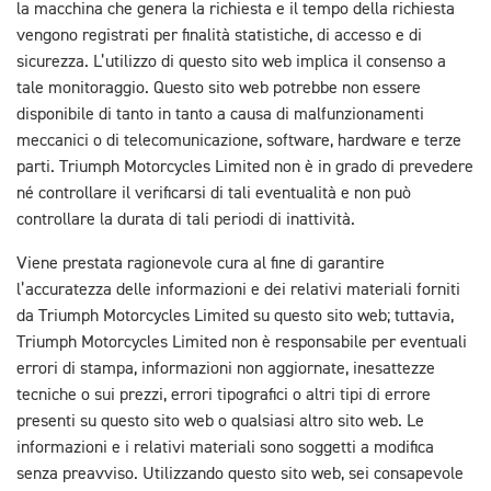
la macchina che genera la richiesta e il tempo della richiesta
vengono registrati per finalità statistiche, di accesso e di
sicurezza. L’utilizzo di questo sito web implica il consenso a
tale monitoraggio. Questo sito web potrebbe non essere
disponibile di tanto in tanto a causa di malfunzionamenti
meccanici o di telecomunicazione, software, hardware e terze
parti. Triumph Motorcycles Limited non è in grado di prevedere
né controllare il verificarsi di tali eventualità e non può
controllare la durata di tali periodi di inattività.
Viene prestata ragionevole cura al fine di garantire
l’accuratezza delle informazioni e dei relativi materiali forniti
da Triumph Motorcycles Limited su questo sito web; tuttavia,
Triumph Motorcycles Limited non è responsabile per eventuali
errori di stampa, informazioni non aggiornate, inesattezze
tecniche o sui prezzi, errori tipografici o altri tipi di errore
presenti su questo sito web o qualsiasi altro sito web. Le
informazioni e i relativi materiali sono soggetti a modifica
senza preavviso. Utilizzando questo sito web, sei consapevole