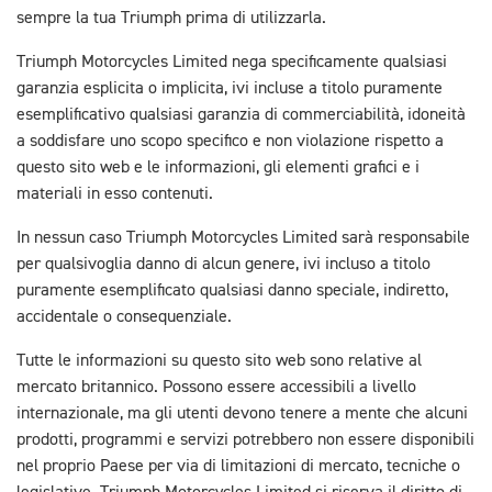
sempre la tua Triumph prima di utilizzarla.
Triumph Motorcycles Limited nega specificamente qualsiasi
garanzia esplicita o implicita, ivi incluse a titolo puramente
esemplificativo qualsiasi garanzia di commerciabilità, idoneità
a soddisfare uno scopo specifico e non violazione rispetto a
questo sito web e le informazioni, gli elementi grafici e i
materiali in esso contenuti.
In nessun caso Triumph Motorcycles Limited sarà responsabile
per qualsivoglia danno di alcun genere, ivi incluso a titolo
puramente esemplificato qualsiasi danno speciale, indiretto,
accidentale o consequenziale.
Tutte le informazioni su questo sito web sono relative al
mercato britannico. Possono essere accessibili a livello
internazionale, ma gli utenti devono tenere a mente che alcuni
prodotti, programmi e servizi potrebbero non essere disponibili
nel proprio Paese per via di limitazioni di mercato, tecniche o