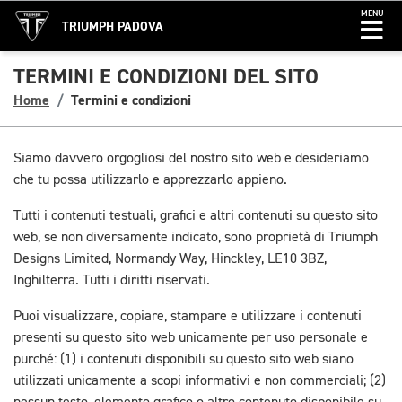
MENU
TRIUMPH PADOVA
TERMINI E CONDIZIONI DEL SITO
Home
Termini e condizioni
Siamo davvero orgogliosi del nostro sito web e desideriamo
che tu possa utilizzarlo e apprezzarlo appieno.
Tutti i contenuti testuali, grafici e altri contenuti su questo sito
web, se non diversamente indicato, sono proprietà di Triumph
Designs Limited, Normandy Way, Hinckley, LE10 3BZ,
Inghilterra. Tutti i diritti riservati.
Puoi visualizzare, copiare, stampare e utilizzare i contenuti
presenti su questo sito web unicamente per uso personale e
purché: (1) i contenuti disponibili su questo sito web siano
utilizzati unicamente a scopi informativi e non commerciali; (2)