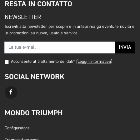
RESTA IN CONTATTO
NEWSLETTER
Iscriviti alla newsletter per scoprire in anteprima gli eventi, le novità e
le promozioni su nuovo, usato e service.
INVIA
Acconsento al trattamento dei dati*
(Leggi l'informativa)
SOCIAL NETWORK
MONDO TRIUMPH
Configuratore