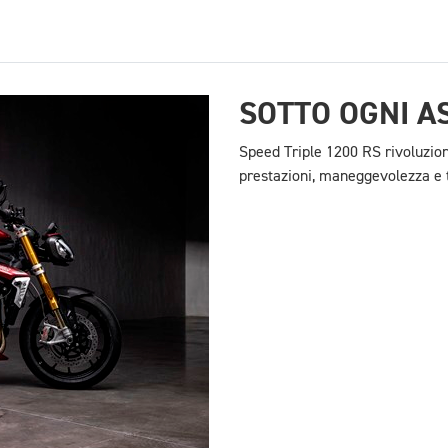
SOTTO OGNI A
Speed Triple 1200 RS rivoluzion
prestazioni, maneggevolezza e 