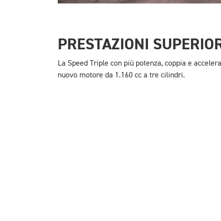
PRESTAZIONI SUPERIOR
La Speed Triple con più potenza, coppia e acceler
nuovo motore da 1.160 cc a tre cilindri.