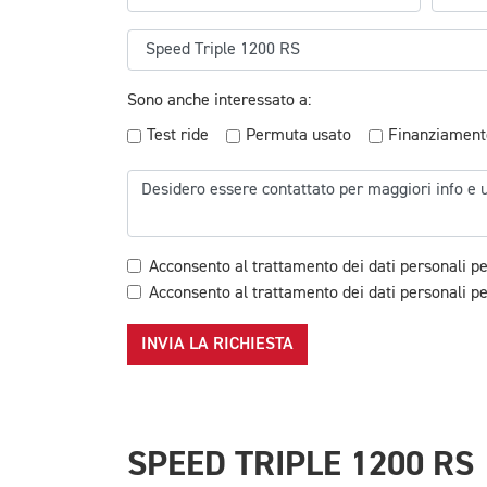
Sono anche interessato a:
Test ride
Permuta usato
Finanziament
Acconsento al trattamento dei dati personali pe
Acconsento al trattamento dei dati personali per
INVIA LA RICHIESTA
SPEED TRIPLE 1200 RS