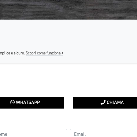
mplice e sicuro.
Scopri come funziona
WHATSAPP
CHIAMA