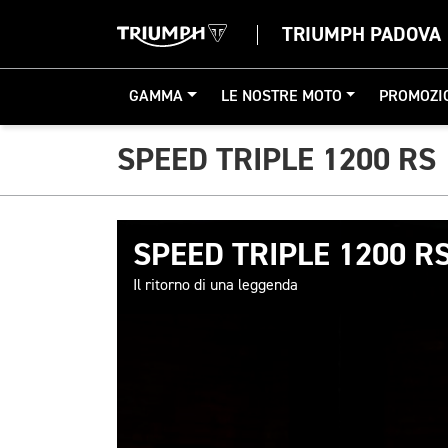
TRIUMPH PADOVA
GAMMA
LE NOSTRE MOTO
PROMOZI
SPEED TRIPLE 1200 RS
SPEED TRIPLE 1200 R
Il ritorno di una leggenda