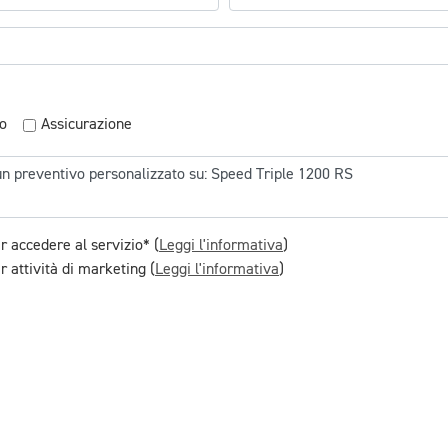
o
Assicurazione
r accedere al servizio* (
Leggi l'informativa
)
 attività di marketing (
Leggi l'informativa
)