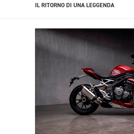
IL RITORNO DI UNA LEGGENDA