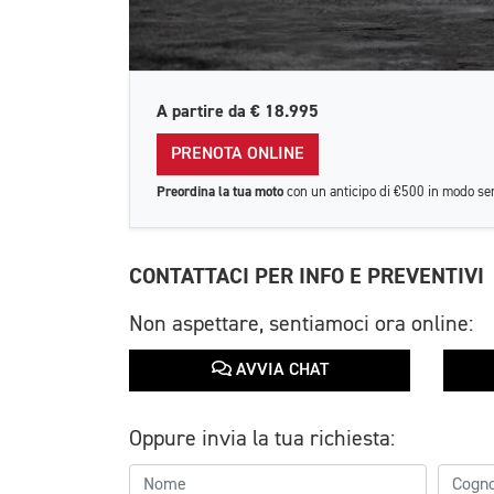
A partire da
€ 18.995
PRENOTA ONLINE
Preordina la tua moto
con un anticipo di €500 in modo se
CONTATTACI PER INFO E PREVENTIVI
Non aspettare, sentiamoci ora online:
AVVIA CHAT
Oppure invia la tua richiesta: