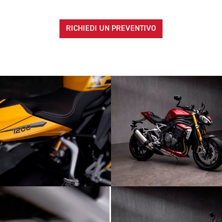
RICHIEDI UN PREVENTIVO