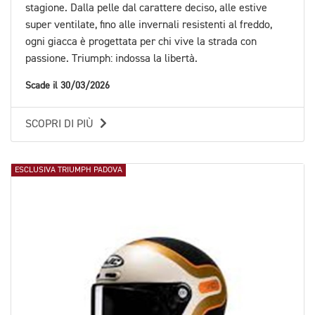
stagione. Dalla pelle dal carattere deciso, alle estive
super ventilate, fino alle invernali resistenti al freddo,
ogni giacca è progettata per chi vive la strada con
passione. Triumph: indossa la libertà.
Scade il 30/03/2026
SCOPRI DI PIÙ
ESCLUSIVA TRIUMPH PADOVA