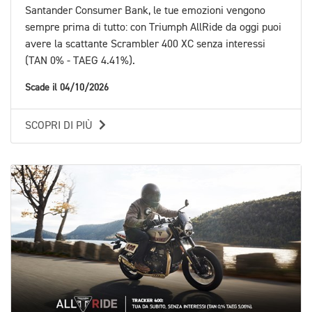
Santander Consumer Bank, le tue emozioni vengono
sempre prima di tutto: con Triumph AllRide da oggi puoi
avere la scattante Scrambler 400 XC senza interessi
(TAN 0% - TAEG 4.41%).
Scade il 04/10/2026
SCOPRI DI PIÙ