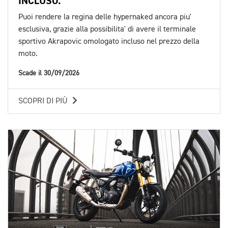
INCLUSO.
Puoi rendere la regina delle hypernaked ancora piu'
esclusiva, grazie alla possibilita' di avere il terminale
sportivo Akrapovic omologato incluso nel prezzo della
moto.
Scade il 30/09/2026
SCOPRI DI PIÙ