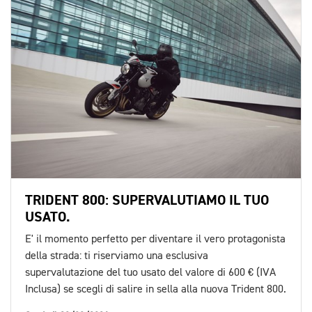
TRIDENT 800: SUPERVALUTIAMO IL TUO
USATO.
E' il momento perfetto per diventare il vero protagonista
della strada: ti riserviamo una esclusiva
supervalutazione del tuo usato del valore di 600 € (IVA
Inclusa) se scegli di salire in sella alla nuova Trident 800.