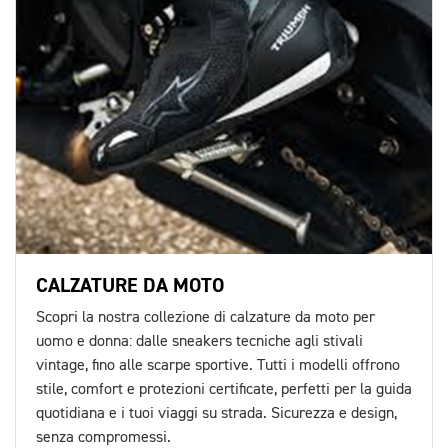
CALZATURE DA MOTO
Scopri la nostra collezione di calzature da moto per
uomo e donna: dalle sneakers tecniche agli stivali
vintage, fino alle scarpe sportive. Tutti i modelli offrono
stile, comfort e protezioni certificate, perfetti per la guida
quotidiana e i tuoi viaggi su strada. Sicurezza e design,
senza compromessi.