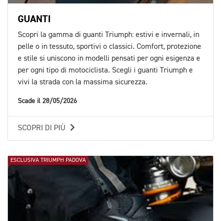
GUANTI
Scopri la gamma di guanti Triumph: estivi e invernali, in
pelle o in tessuto, sportivi o classici. Comfort, protezione
e stile si uniscono in modelli pensati per ogni esigenza e
per ogni tipo di motociclista. Scegli i guanti Triumph e
vivi la strada con la massima sicurezza.
Scade il 28/05/2026
SCOPRI DI PIÙ
ESCLUSIVA TRIUMPH PADOVA