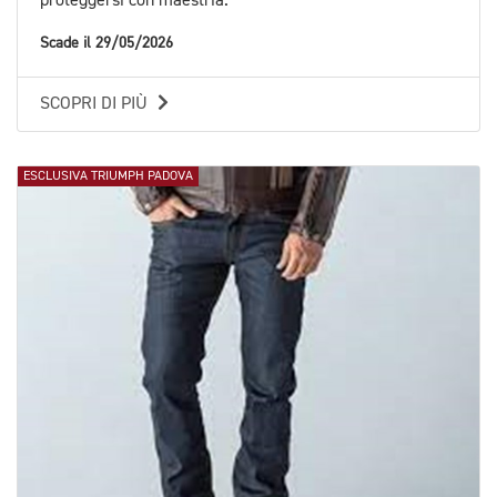
proteggersi con maestria.
Scade il 29/05/2026
SCOPRI DI PIÙ
ESCLUSIVA TRIUMPH PADOVA