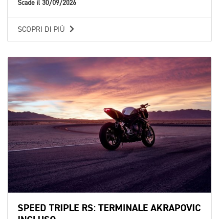
Scade il 30/09/2026
SCOPRI DI PIÙ
SPEED TRIPLE RS: TERMINALE AKRAPOVIC