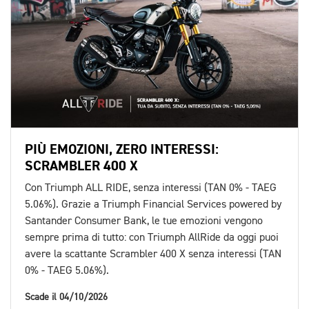
PIÙ EMOZIONI, ZERO INTERESSI:
SCRAMBLER 400 X
Con Triumph ALL RIDE, senza interessi (TAN 0% - TAEG
5.06%). Grazie a Triumph Financial Services powered by
Santander Consumer Bank, le tue emozioni vengono
sempre prima di tutto: con Triumph AllRide da oggi puoi
avere la scattante Scrambler 400 X senza interessi (TAN
0% - TAEG 5.06%).
Scade il 04/10/2026