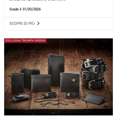
Scade il 31/03/2026
SCOPRI DI PIÙ
ESCLUSIVA TRIUMPH PADOVA