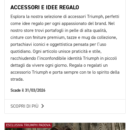
ACCESSORI E IDEE REGALO
Esplora la nostra selezione di accessori Triumph, perfetti
come idee regalo per ogni appassionato del brand. Nel
nostro store trovi portafogli in pelle di alta qualità,
cinture con finiture premium, tazze e mug da collezione,
portachiavi iconici e oggettistica pensata per l’uso
quotidiano. Ogni articolo unisce praticità e stile,
racchiudendo l’inconfondibile identità Triumph in piccoli
dettagli da vivere ogni giorno. Regala o regalati un
accessorio Triumph e porta sempre con te lo spirito della
strada.
Scade il 31/03/2026
SCOPRI DI PIÙ
ESCLUSIVA TRIUMPH PADOVA