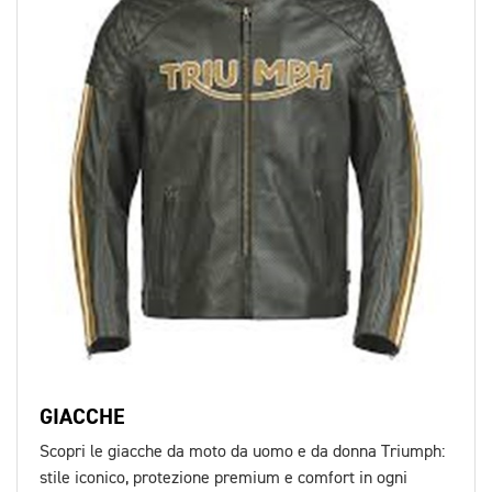
GIACCHE
Scopri le giacche da moto da uomo e da donna Triumph:
stile iconico, protezione premium e comfort in ogni