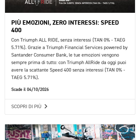
PIÙ EMOZIONI, ZERO INTERESSI: SPEED
400
Con Triumph ALL RIDE, senza interessi (TAN 0% - TAEG
5.71%). Grazie a Triumph Financial Services powered by
Santander Consumer Bank, le tue emozioni vengono
sempre prima di tutto: con Triumph AllRide da oggi puoi
avere la scattante Speed 400 senza interessi (TAN 0% -
TAEG 5.71%).
Scade il 04/10/2026
SCOPRI DI PIÙ