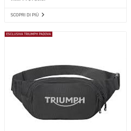
SCOPRI DI PIÙ
ESCLUSIVA TRIUMPH PADOVA