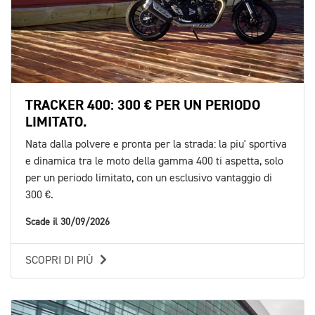
TRACKER 400: 300 € PER UN PERIODO
LIMITATO.
Nata dalla polvere e pronta per la strada: la piu' sportiva
e dinamica tra le moto della gamma 400 ti aspetta, solo
per un periodo limitato, con un esclusivo vantaggio di
300 €.
Scade il 30/09/2026
SCOPRI DI PIÙ