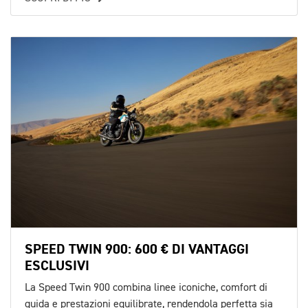
SPEED TWIN 900: 600 € DI VANTAGGI
ESCLUSIVI
La Speed Twin 900 combina linee iconiche, comfort di
guida e prestazioni equilibrate, rendendola perfetta sia