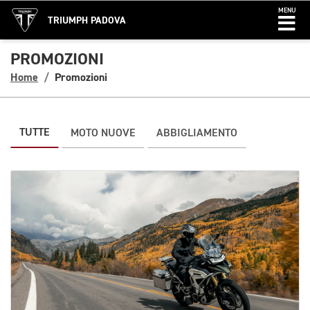
MENU
TRIUMPH PADOVA
PROMOZIONI
Home
Promozioni
TUTTE
MOTO NUOVE
ABBIGLIAMENTO