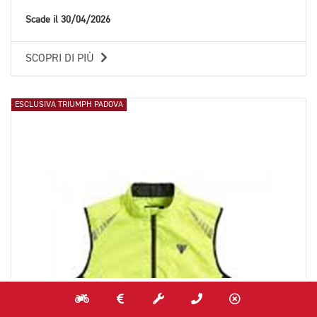
Scade il 30/04/2026
SCOPRI DI PIÙ
ESCLUSIVA TRIUMPH PADOVA