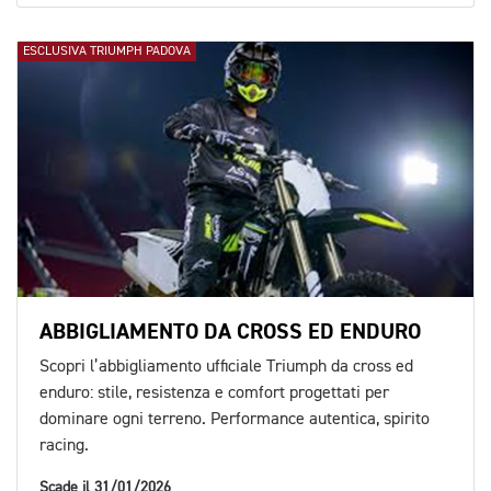
ESCLUSIVA TRIUMPH PADOVA
ABBIGLIAMENTO DA CROSS ED ENDURO
Scopri l’abbigliamento ufficiale Triumph da cross ed
enduro: stile, resistenza e comfort progettati per
dominare ogni terreno. Performance autentica, spirito
racing.
Scade il 31/01/2026