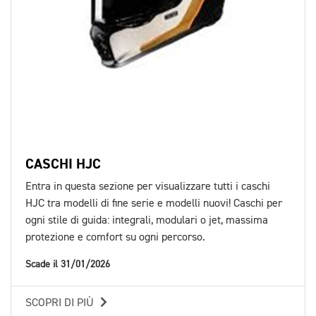
CASCHI HJC
Entra in questa sezione per visualizzare tutti i caschi
HJC tra modelli di fine serie e modelli nuovi! Caschi per
ogni stile di guida: integrali, modulari o jet, massima
protezione e comfort su ogni percorso.
Scade il 31/01/2026
SCOPRI DI PIÙ