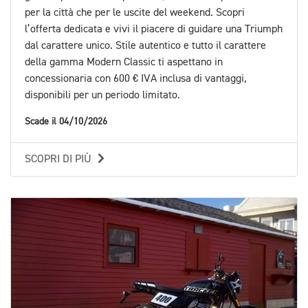
per la città che per le uscite del weekend. Scopri
l’offerta dedicata e vivi il piacere di guidare una Triumph
dal carattere unico. Stile autentico e tutto il carattere
della gamma Modern Classic ti aspettano in
concessionaria con 600 € IVA inclusa di vantaggi,
disponibili per un periodo limitato.
Scade il 04/10/2026
SCOPRI DI PIÙ