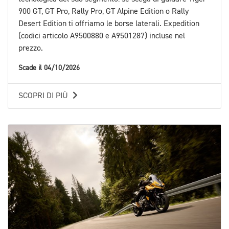
900 GT, GT Pro, Rally Pro, GT Alpine Edition o Rally
Desert Edition ti offriamo le borse laterali. Expedition
(codici articolo A9500880 e A9501287) incluse nel
prezzo.
Scade il 04/10/2026
SCOPRI DI PIÙ