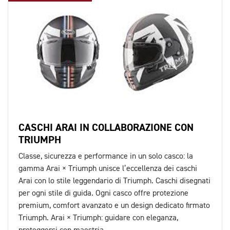
CASCHI ARAI IN COLLABORAZIONE CON
TRIUMPH
Classe, sicurezza e performance in un solo casco: la
gamma Arai × Triumph unisce l’eccellenza dei caschi
Arai con lo stile leggendario di Triumph. Caschi disegnati
per ogni stile di guida. Ogni casco offre protezione
premium, comfort avanzato e un design dedicato firmato
Triumph. Arai × Triumph: guidare con eleganza,