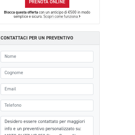
PRENOTA ONLINE
Blocca questa offerta
con un anticipo di €500 in modo
semplice e sicuro.
Scopri come funziona
CONTATTACI PER UN PREVENTIVO
Nome
Cognome
Email
Telefono
Messaggio