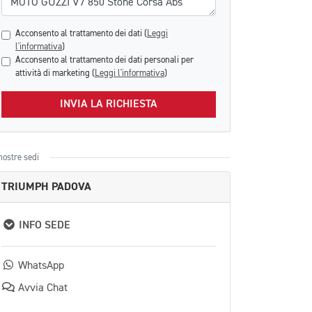
Acconsento al trattamento dei dati (
Leggi
l'informativa
)
Acconsento al trattamento dei dati personali per
attività di marketing (
Leggi l'informativa
)
INVIA LA RICHIESTA
nostre sedi
TRIUMPH PADOVA
INFO SEDE
WhatsApp
Avvia Chat