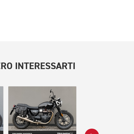
RO INTERESSARTI