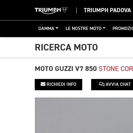
TRIUMPH PADOVA
GAMMA
LE NOSTRE MOTO
PROMOZI
RICERCA MOTO
MOTO GUZZI V7 850
STONE COR
RICHIEDI INFO
AVVIA CHAT