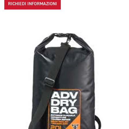
RICHIEDI INFORMAZIONI