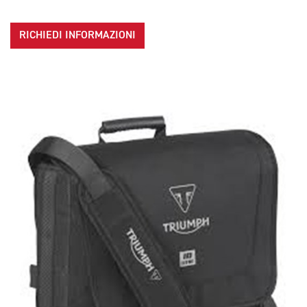
RICHIEDI INFORMAZIONI