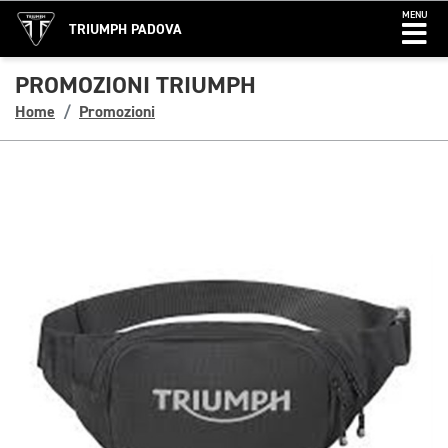
MENU
TRIUMPH PADOVA
PROMOZIONI TRIUMPH
Home
Promozioni