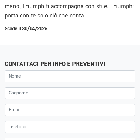
mano, Triumph ti accompagna con stile. Triumph:
porta con te solo ciò che conta.
Scade il 30/04/2026
CONTATTACI PER INFO E PREVENTIVI