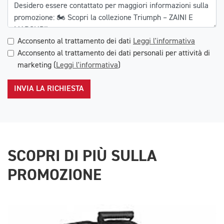
Acconsento al trattamento dei dati
Leggi l'informativa
Acconsento al trattamento dei dati personali per attività di
marketing (
Leggi l'informativa
)
INVIA LA RICHIESTA
SCOPRI DI PIÙ SULLA
PROMOZIONE