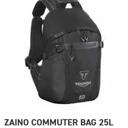
ZAINO COMMUTER BAG 25L