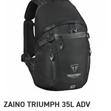
ZAINO TRIUMPH 35L ADV