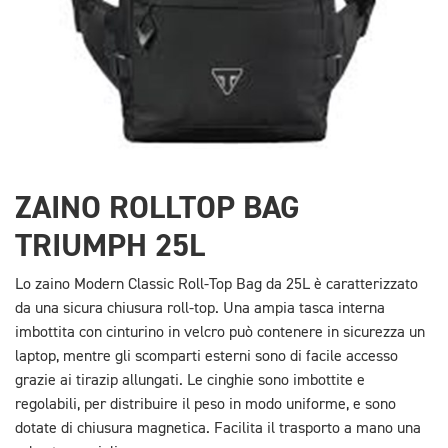
ZAINO ROLLTOP BAG
TRIUMPH 25L
Lo zaino
Modern Classic Roll-Top Bag
da 25L è caratterizzato
da una sicura chiusura roll-top. Una ampia tasca interna
imbottita con cinturino in velcro può contenere in sicurezza un
laptop, mentre gli scomparti esterni sono di facile accesso
grazie ai tirazip allungati. Le cinghie sono imbottite e
regolabili, per distribuire il peso in modo uniforme, e sono
dotate di chiusura magnetica. Facilita il trasporto a mano una