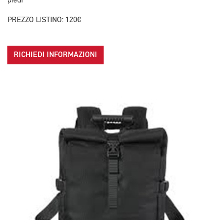
piedi
PREZZO LISTINO: 120€
RICHIEDI INFORMAZIONI