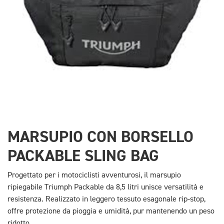
MARSUPIO CON BORSELLO
PACKABLE SLING BAG
Progettato per i motociclisti avventurosi, il marsupio
ripiegabile Triumph Packable da 8,5 litri unisce versatilità e
resistenza. Realizzato in leggero tessuto esagonale rip-stop,
offre protezione da pioggia e umidità, pur mantenendo un peso
ridotto.