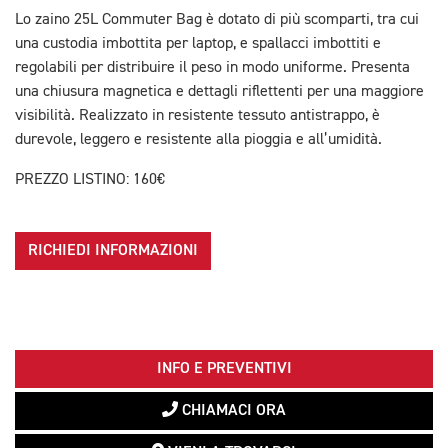
Lo zaino
25L Commuter Bag
è dotato di più scomparti, tra cui
una custodia imbottita per laptop, e spallacci imbottiti e
regolabili per distribuire il peso in modo uniforme. Presenta
una chiusura magnetica e dettagli riflettenti per una maggiore
visibilità. Realizzato in resistente tessuto antistrappo, è
durevole, leggero e resistente alla pioggia e all’umidità.
PREZZO LISTINO: 160€
RICHIEDI INFORMAZIONI
INFO E PREVENTIVI
CHIAMACI ORA