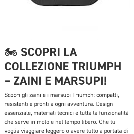
🏍️ SCOPRI LA
COLLEZIONE TRIUMPH
– ZAINI E MARSUPI!
Scopri gli zaini e i marsupi Triumph: compatti,
resistenti e pronti a ogni avventura. Design
essenziale, materiali tecnici e tutta la funzionalità
che serve in moto e nel tempo libero. Che tu
voglia viaggiare leggero o avere tutto a portata di