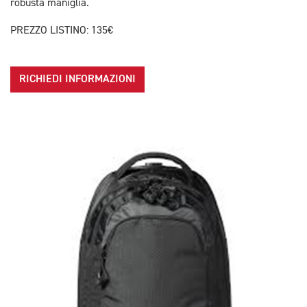
robusta maniglia.
PREZZO LISTINO: 135€
RICHIEDI INFORMAZIONI