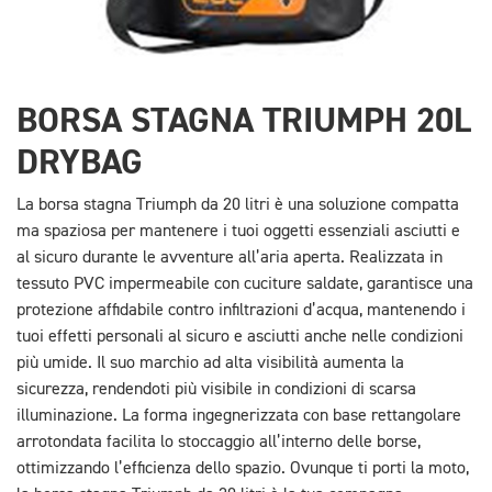
BORSA STAGNA TRIUMPH 20L
DRYBAG
La borsa stagna Triumph da 20 litri è una soluzione compatta
ma spaziosa per mantenere i tuoi oggetti essenziali asciutti e
al sicuro durante le avventure all’aria aperta. Realizzata in
tessuto PVC impermeabile con cuciture saldate, garantisce una
protezione affidabile contro infiltrazioni d’acqua, mantenendo i
tuoi effetti personali al sicuro e asciutti anche nelle condizioni
più umide. Il suo marchio ad alta visibilità aumenta la
sicurezza, rendendoti più visibile in condizioni di scarsa
illuminazione. La forma ingegnerizzata con base rettangolare
arrotondata facilita lo stoccaggio all’interno delle borse,
ottimizzando l’efficienza dello spazio. Ovunque ti porti la moto,