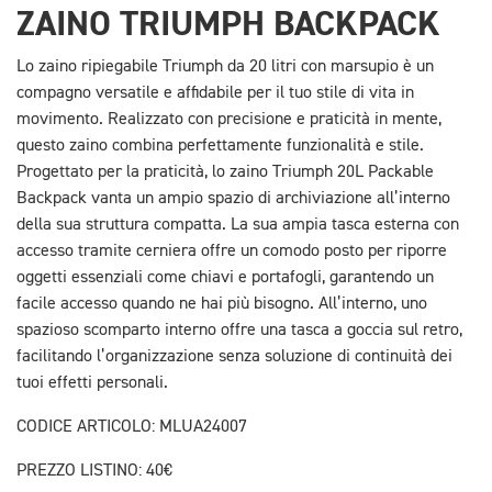
ZAINO TRIUMPH BACKPACK
Lo zaino ripiegabile Triumph da 20 litri con marsupio è un
compagno versatile e affidabile per il tuo stile di vita in
movimento. Realizzato con precisione e praticità in mente,
questo zaino combina perfettamente funzionalità e stile.
Progettato per la praticità, lo zaino Triumph 20L Packable
Backpack vanta un ampio spazio di archiviazione all’interno
della sua struttura compatta. La sua ampia tasca esterna con
accesso tramite cerniera offre un comodo posto per riporre
oggetti essenziali come chiavi e portafogli, garantendo un
facile accesso quando ne hai più bisogno. All’interno, uno
spazioso scomparto interno offre una tasca a goccia sul retro,
facilitando l’organizzazione senza soluzione di continuità dei
tuoi effetti personali.
CODICE ARTICOLO: MLUA24007
PREZZO LISTINO: 40€