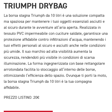
TRIUMPH DRYBAG
La borsa stagna Triumph da 10 litri è una soluzione compatta
ma spaziosa per mantenere i tuoi oggetti essenziali asciutti e
al sicuro durante le avventure all’aria aperta. Realizzata in
tessuto PVC impermeabile con cuciture saldate, garantisce una
protezione affidabile contro infiltrazioni d’acqua, mantenendo i
tuoi effetti personali al sicuro e asciutti anche nelle condizioni
più umide. Il suo marchio ad alta visibilità aumenta la
sicurezza, rendendoti più visibile in condizioni di scarsa
illuminazione. La forma ingegnerizzata con base rettangolare
arrotondata facilita lo stoccaggio all’interno delle borse,
ottimizzando l’efficienza dello spazio. Ovunque ti porti la moto,
la borsa stagna Triumph da 10 litri è la tua compagna
affidabile.
PREZZO LISTINO: 20€