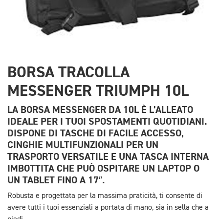
BORSA TRACOLLA
MESSENGER TRIUMPH 10L
LA BORSA MESSENGER DA 10L È L’ALLEATO
IDEALE PER I TUOI SPOSTAMENTI QUOTIDIANI.
DISPONE DI TASCHE DI FACILE ACCESSO,
CINGHIE MULTIFUNZIONALI PER UN
TRASPORTO VERSATILE E UNA TASCA INTERNA
IMBOTTITA CHE PUÒ OSPITARE UN LAPTOP O
UN TABLET FINO A 17″.
Robusta e progettata per la massima praticità, ti consente di
avere tutti i tuoi essenziali a portata di mano, sia in sella che a