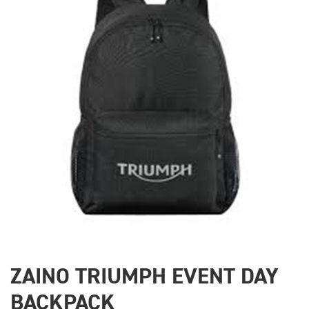
ZAINO TRIUMPH EVENT DAY
BACKPACK