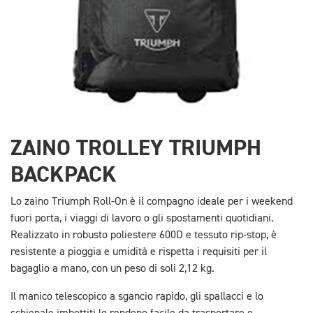
ZAINO TROLLEY TRIUMPH
BACKPACK
Lo zaino Triumph Roll-On è il compagno ideale per i weekend
fuori porta, i viaggi di lavoro o gli spostamenti quotidiani.
Realizzato in robusto poliestere 600D e tessuto rip-stop, è
resistente a pioggia e umidità e rispetta i requisiti per il
bagaglio a mano, con un peso di soli 2,12 kg.
Il manico telescopico a sgancio rapido, gli spallacci e lo