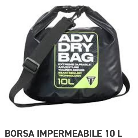
BORSA IMPERMEABILE 10 L