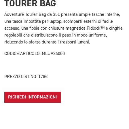
TOURER BAG
Adventure Tourer Bag da 35L presenta ampie tasche interne,
una tasca imbottita per laptop, scomparti esterni di facile
accesso, una fibbia con chiusura magnetica Fidlock™ e cinghie
regolabili che distribuiscono il peso in modo uniforme,
riducendo lo sforzo durante i trasporti lunghi.
CODICE ARTICOLO: MLUA24000
PREZZO LISTINO: 178€
RICHIEDI INFORMAZIONI