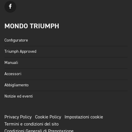
MONDO TRIUMPH
Configuratore
Triumph Approved
Manuali
Accessori
Abbigliamento
Notizie ed eventi
Privacy Policy
Cookie Policy
Impostazioni cookie
Termini e condizioni del sito
Condizioni Generali di Prenotazione