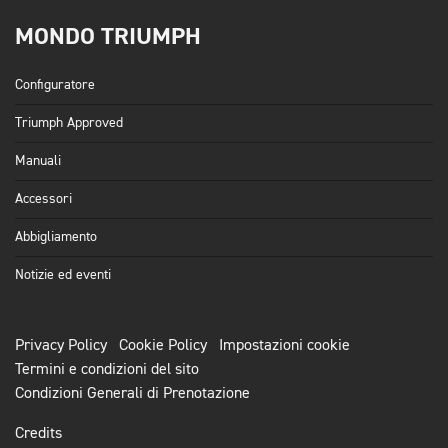
MONDO TRIUMPH
Configuratore
Triumph Approved
Manuali
Accessori
Abbigliamento
Notizie ed eventi
Privacy Policy
Cookie Policy
Impostazioni cookie
Termini e condizioni del sito
Condizioni Generali di Prenotazione
Credits