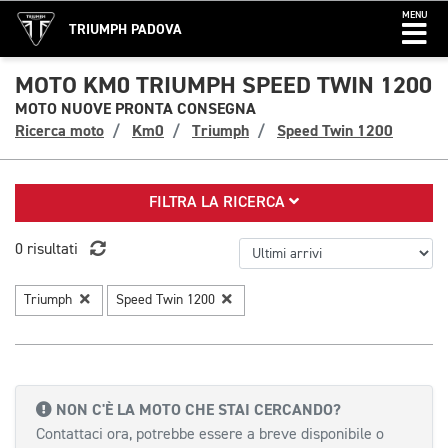
MENU
TRIUMPH PADOVA
MOTO KM0 TRIUMPH SPEED TWIN 1200
MOTO NUOVE PRONTA CONSEGNA
Ricerca moto
Km0
Triumph
Speed Twin 1200
FILTRA LA RICERCA
0 risultati
Triumph
Speed Twin 1200
NON C'È LA MOTO CHE STAI CERCANDO?
Contattaci ora, potrebbe essere a breve disponibile o