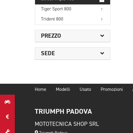
Tiger Sport 800
1
Trident 800
1
PREZZO
SEDE
Home
Modelli
Usato
Promozioni
TRIUMPH PADOVA
MOTOTECNICA SHOP SRL