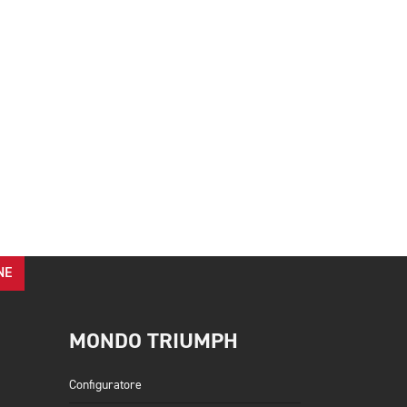
NE
MONDO TRIUMPH
Configuratore