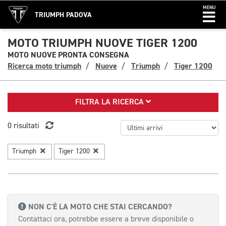
MENU
TRIUMPH PADOVA
MOTO TRIUMPH NUOVE TIGER 1200
MOTO NUOVE PRONTA CONSEGNA
Ricerca moto triumph
Nuove
Triumph
Tiger 1200
FILTRA LA RICERCA
0 risultati
Triumph
Tiger 1200
NON C'È LA MOTO CHE STAI CERCANDO?
Contattaci ora, potrebbe essere a breve disponibile o