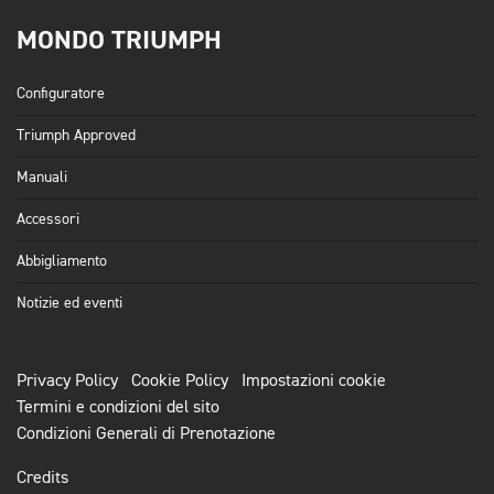
MONDO TRIUMPH
Configuratore
Triumph Approved
Manuali
Accessori
Abbigliamento
Notizie ed eventi
Privacy Policy
Cookie Policy
Impostazioni cookie
Termini e condizioni del sito
Condizioni Generali di Prenotazione
Credits