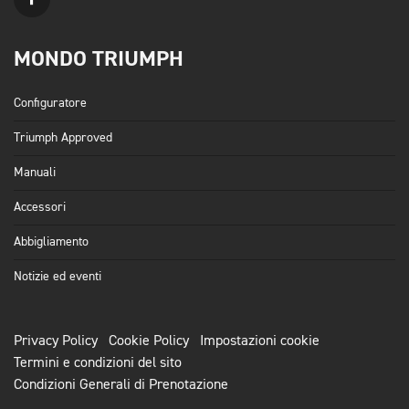
MONDO TRIUMPH
Configuratore
Triumph Approved
Manuali
Accessori
Abbigliamento
Notizie ed eventi
Privacy Policy
Cookie Policy
Impostazioni cookie
Termini e condizioni del sito
Condizioni Generali di Prenotazione