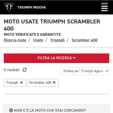
MENU
TRIUMPH PADOVA
MOTO USATE TRIUMPH SCRAMBLER
400
MOTO VERIFICATE E GARANTITE
Ricerca moto
Usate
Triumph
Scrambler 400
FILTRA LA RICERCA
0 risultati
Triumph
Scrambler 400
NON C'È LA MOTO CHE STAI CERCANDO?