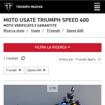
MENU
TRIUMPH PADOVA
MOTO USATE TRIUMPH SPEED 400
MOTO VERIFICATE E GARANTITE
Ricerca moto
Usate
Triumph
Speed 400
FILTRA LA RICERCA
1 risultati
Triumph
Speed 400
1/10