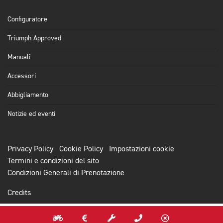
Configuratore
Triumph Approved
Manuali
Accessori
Abbigliamento
Notizie ed eventi
Privacy Policy
Cookie Policy
Impostazioni cookie
Termini e condizioni del sito
Condizioni Generali di Prenotazione
Credits