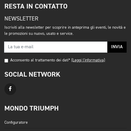
RESTA IN CONTATTO
NEWSLETTER
Iscriviti alla newsletter per scoprire in anteprima gli eventi, le novità e
le promozioni su nuovo, usato e service.
INVIA
Acconsento al trattamento dei dati*
(Leggi l'informativa)
SOCIAL NETWORK
MONDO TRIUMPH
Configuratore