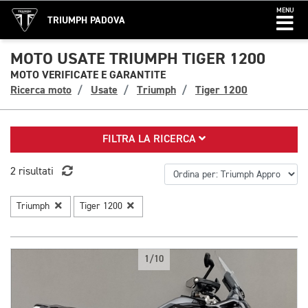
MENU
TRIUMPH PADOVA
MOTO USATE TRIUMPH TIGER 1200
MOTO VERIFICATE E GARANTITE
Ricerca moto
Usate
Triumph
Tiger 1200
FILTRA LA RICERCA
2 risultati
Triumph
Tiger 1200
1/10